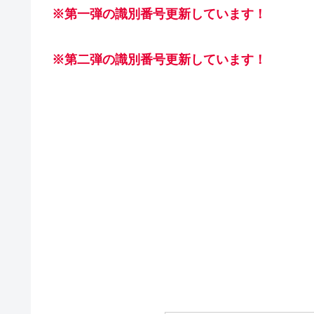
※第一弾の識別番号更新しています！
※第二弾の識別番号更新しています！