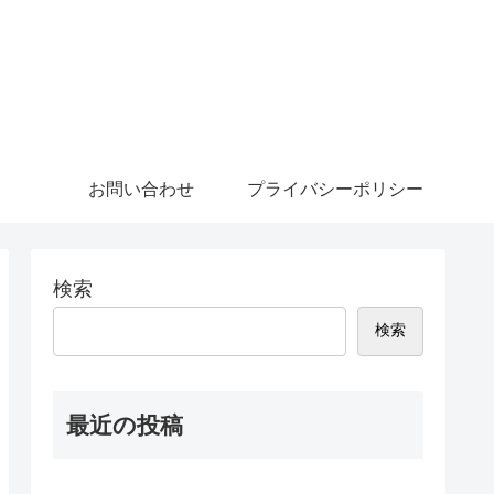
お問い合わせ
プライバシーポリシー
検索
検索
最近の投稿