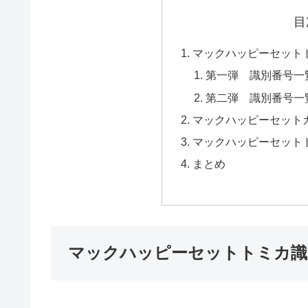
目
マックハッピーセット
第一弾 識別番号一
第二弾 識別番号一
マックハッピーセット
マックハッピーセット
まとめ
マックハッピーセットトミカ識