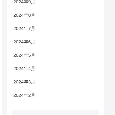
2024年9月
2024年8月
2024年7月
2024年6月
2024年5月
2024年4月
2024年3月
2024年2月