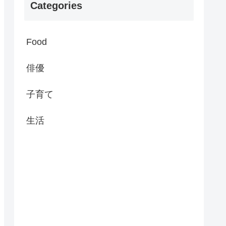
Categories
Food
俳優
子育て
生活