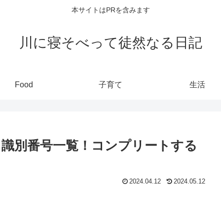
本サイトはPRを含みます
川に寝そべって徒然なる日記
Food
子育て
生活
識別番号一覧！コンプリートする
2024.04.12
2024.05.12