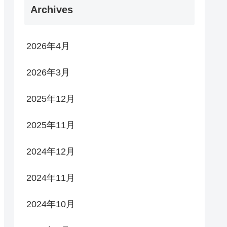
Archives
2026年4月
2026年3月
2025年12月
2025年11月
2024年12月
2024年11月
2024年10月