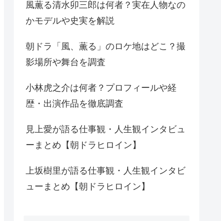
風薫る清水卯三郎は何者？実在人物なの
かモデルや史実を解説
朝ドラ「風、薫る」のロケ地はどこ？撮
影場所や舞台を調査
小林虎之介は何者？プロフィールや経
歴・出演作品を徹底調査
見上愛が語る仕事観・人生観インタビュ
ーまとめ【朝ドラヒロイン】
上坂樹里が語る仕事観・人生観インタビ
ューまとめ【朝ドラヒロイン】