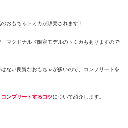
気のおもちゃトミカが販売されます！
で、マクドナルド限定モデルのトミカもありますので
ではない良質なおもちゃが多いので、コンプリートを
、
コンプリートするコツ
について紹介します。