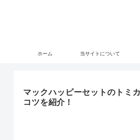
ホーム
当サイトについて
マックハッピーセットのトミカ
コツを紹介！