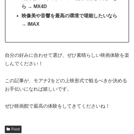
ら → MX4D
映像美や音響を最高の環境で堪能したいなら
→ IMAX
自分の好みに合わせて選び、ぜひ素晴らしい映画体験を楽
しんでください！
この記事が、モアナ2をどの上映形式で観るべきか決める
お手伝いになれば嬉しいです。
ぜひ映画館で最高の体験をしてきてくださいね！
Food