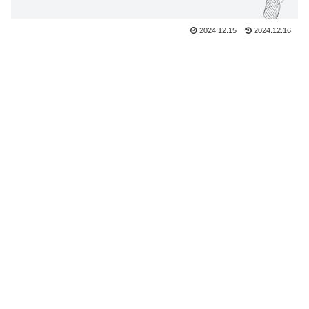
2024.12.15
2024.12.16