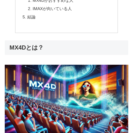
MX4Dがおすすめな人
IMAXが向いている人
結論
MX4Dとは？