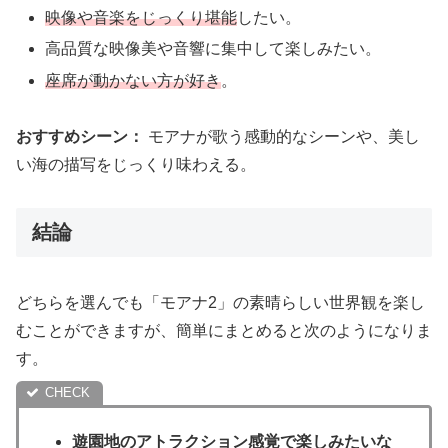
映像や音楽をじっくり堪能
したい。
高品質な映像美や音響に集中して楽しみたい。
座席が動かない方が好き
。
おすすめシーン：
モアナが歌う感動的なシーンや、美し
い海の描写をじっくり味わえる。
結論
どちらを選んでも「モアナ2」の素晴らしい世界観を楽し
むことができますが、簡単にまとめると次のようになりま
す。
遊園地のアトラクション感覚で楽しみたいな