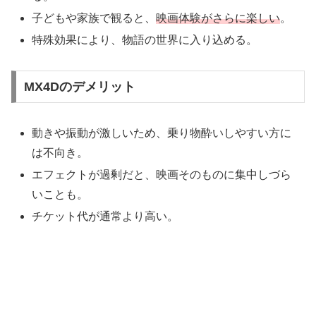
子どもや家族で観ると、
映画体験がさらに楽しい
。
特殊効果により、物語の世界に入り込める。
MX4Dのデメリット
動きや振動が激しいため、乗り物酔いしやすい方に
は不向き。
エフェクトが過剰だと、映画そのものに集中しづら
いことも。
チケット代が通常より高い。