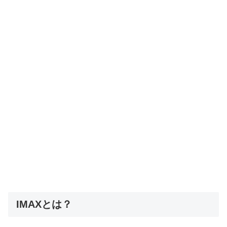
IMAXとは？