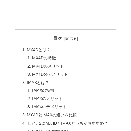
目次
MX4Dとは？
MX4Dの特徴
MX4Dのメリット
MX4Dのデメリット
IMAXとは？
IMAXの特徴
IMAXのメリット
IMAXのデメリット
MX4DとIMAXの違いを比較
モアナ2にMX4DとIMAXどっちがおすすめ？