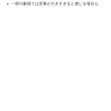
一部の劇場では音量が大きすぎると感じる場合も。