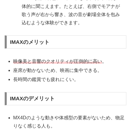
体的に聞こえます。たとえば、右側でモアナが
歌う声が右から響き、波の音が劇場全体を包み
込むような体験ができます。
IMAXのメリット
映像美と音響のクオリティが圧倒的に高い
。
座席が動かないため、映画に集中できる。
長時間の鑑賞でも疲れにくい。
IMAXのデメリット
MX4Dのような動きや体感型の要素がないため、物足
りなく感じる人も。