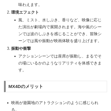
味わえます。
環境エフェクト
風、ミスト、水しぶき、香りなど、映像に応じ
た演出が劇場内で展開されます。海や嵐のシー
ンでは波のしぶきを感じることができ、冒険シ
ーンでは風や振動が映画体験を盛り上げます。
振動や衝撃
アクションシーンでは座席が振動し、まるでそ
の場にいるかのようなリアリティを体感できま
す。
MX4Dのメリット
映画が遊園地のアトラクションのように感じられ
る。