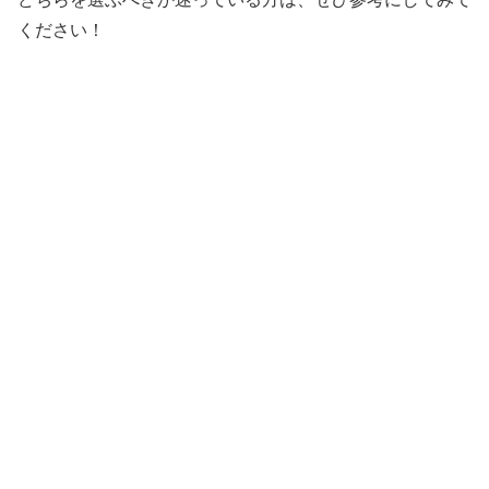
ください！