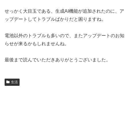
せっかく大目玉である、生成AI機能が追加されたのに、ア
ップデートしてトラブルばかりだと困りますね。
電池以外のトラブルも多いので、またアップデートのお知
らせが来るかもしれませんね。
最後まで読んでいただきありがとうございました。
生活