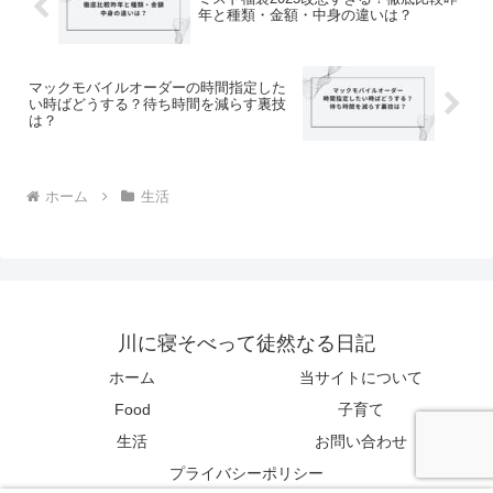
年と種類・金額・中身の違いは？
マックモバイルオーダーの時間指定した
い時ばどうする？待ち時間を減らす裏技
は？
ホーム
生活
川に寝そべって徒然なる日記
ホーム
当サイトについて
Food
子育て
生活
お問い合わせ
プライバシーポリシー