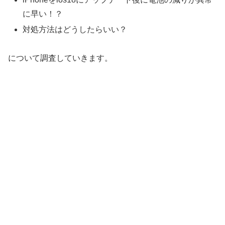
に早い！？
対処方法はどうしたらいい？
について調査していきます。