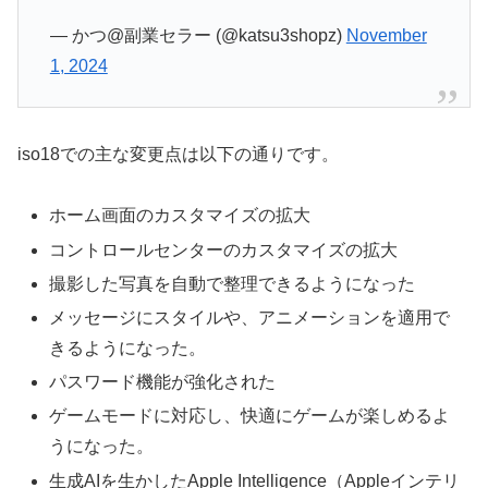
— かつ@副業セラー (@katsu3shopz)
November
1, 2024
iso18での主な変更点は以下の通りです。
ホーム画面のカスタマイズの拡大
コントロールセンターのカスタマイズの拡大
撮影した写真を自動で整理できるようになった
メッセージにスタイルや、アニメーションを適用で
きるようになった。
パスワード機能が強化された
ゲームモードに対応し、快適にゲームが楽しめるよ
うになった。
生成AIを生かしたApple Intelligence（Appleインテリ