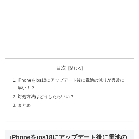
目次
iPhoneをios18にアップデート後に電池の減りが異常に
早い！？
対処方法はどうしたらいい？
まとめ
iPhoneをios18にアップデート後に電池の