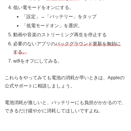
低い電モードをオンにする。
「設定」→「バッテリー」をタップ
「低電モードオン」を選択。
動画や音楽のストリーミング再生を停止する
必要のないアプリの
バックグラウンド更新を無効に
する。
wifiをオフにしてみる。
これらをやってみても電池の消耗が早いときは、Appleの
公式サポートに相談しましょう。
電池消耗が激しいと、バッテリーにも負担がかかるので、
できるだけ緩やかに消耗してほしいですよね。