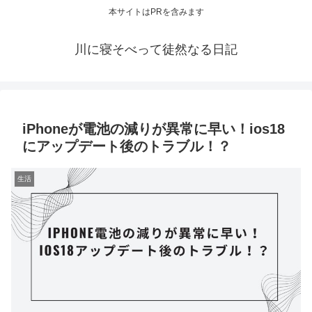
本サイトはPRを含みます
川に寝そべって徒然なる日記
iPhoneが電池の減りが異常に早い！ios18
にアップデート後のトラブル！？
生活