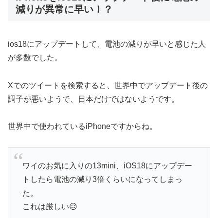
減りが異常に早い！？
ios18にアップデートして、電池の減りが早いと感じた人
が多数でした。
Xでのツイートを検索すると、世界中でアップデート後の
調子が悪いようで、日本だけではないようです。
世界中で使われているiPhoneですからね。
ワイのお気に入りの13mini、iOS18にアップデー
トしたら電池の減り3倍くらいになってしまっ
た。
これは厳しい😥