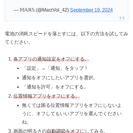
— 𝕄𝔸ℝ𝕊 (@MarzVol_42)
September 19, 2024
電池の消耗スピードを落とすには、以下の方法を試してみ
てください。
各アプリの通知設定をオフにする。
「設定」→「通知」をタップ！
通知をオフにしたいアプリを選択。
「通知を許可」をオフにする。
位置情報アプリをオフにする。
無くては困る位置情報アプリをオフにしないよ
うに、オフしてもいいアプリを選んでください
ね。
画面の明るさの
自動調節をオフ
にしてみる。