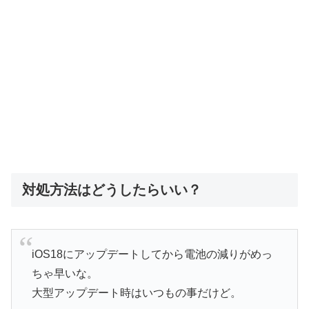
対処方法はどうしたらいい？
iOS18にアップデートしてから電池の減りがめっ
ちゃ早いな。
大型アップデート時はいつもの事だけど。