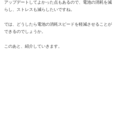
アップデートしてよかった点もあるので、電池の消耗を減
らし、ストレスも減らしたいですね。
では、どうしたら電池の消耗スピードを軽減させることが
できるのでしょうか。
このあと、紹介していきます。