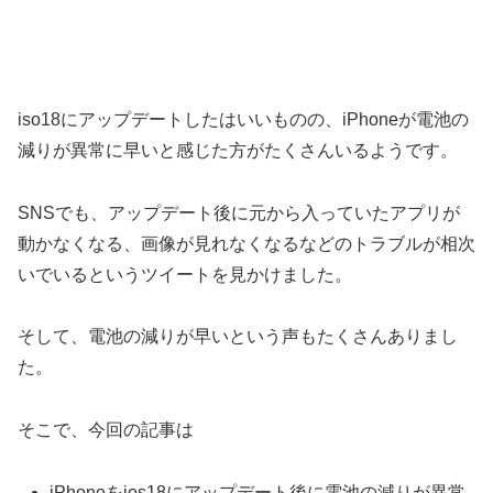
iso18にアップデートしたはいいものの、iPhoneが電池の
減りが異常に早いと感じた方がたくさんいるようです。
SNSでも、アップデート後に元から入っていたアプリが
動かなくなる、画像が見れなくなるなどのトラブルが相次
いでいるというツイートを見かけました。
そして、電池の減りが早いという声もたくさんありまし
た。
そこで、今回の記事は
iPhoneをios18にアップデート後に電池の減りが異常