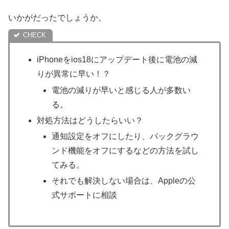
いかがだったでしょうか。
iPhoneをios18にアップデート後に電池の減
りが異常に早い！？
電池の減りが早いと感じる人が多数い
る。
対処方法はどうしたらいい？
通知設定をオフにしたり、バックグラウ
ンド機能をオフにするなどの方法を試し
てみる。
それでも解決しない場合は、Appleの公
式サポートに相談